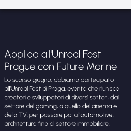
Applied all'Unreal Fest
Prague con Future Marine
Lo scorso giugno, abbiamo partecipato
all’Unreal Fest di Praga, evento che riunisce
creatori e sviluppatori di diversi settori, dal
settore del gaming, a quello del cinema e
della TV, per passare poi all'automotive,
architettura fino al settore immobiliare.