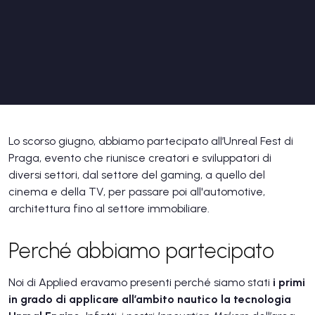
Lo scorso giugno, abbiamo partecipato all’Unreal Fest di
Praga, evento che riunisce creatori e sviluppatori di
diversi settori, dal settore del gaming, a quello del
cinema e della TV, per passare poi all'automotive,
architettura fino al settore immobiliare.
Perché abbiamo partecipato
Noi di Applied eravamo presenti perché siamo stati
i primi
in grado di
applicare all’ambito nautico la tecnologia